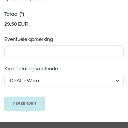
Totaal
(*)
29,50 EUR
Eventuele opmerking
Kies betalingsmethode
VERZENDEN