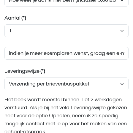
Aantal
(*)
Leveringswijze
(*)
Het boek wordt meestal binnen 1 of 2 werkdagen
verstuurd. Als je bij het veld Leveringswijze gekozen
hebt voor de optie Ophalen, neem ik zo spoedig
mogelijk contact met je op voor het maken van een
ophaal-afspraak.