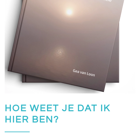
HOE WEET JE DAT IK
HIER BEN?