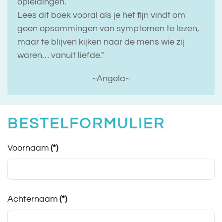
opleidingen.
Lees dit boek vooral als je het fijn vindt om
geen opsommingen van symptomen te lezen,
maar te blijven kijken naar de mens wie zij
waren… vanuit liefde."
~Angela~
BESTELFORMULIER
Voornaam
(*)
Achternaam
(*)