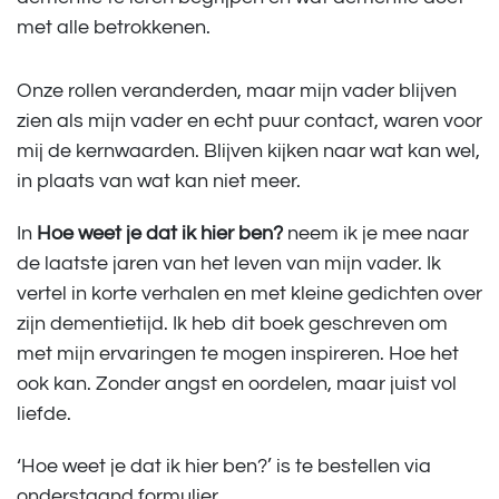
met alle betrokkenen.
Onze rollen veranderden, maar mijn vader blijven
zien als mijn vader en echt puur contact, waren voor
mij de kernwaarden. Blijven kijken naar wat kan wel,
in plaats van wat kan niet meer.
In
Hoe weet je dat ik hier ben?
neem ik je mee naar
de laatste jaren van het leven van mijn vader. Ik
vertel in korte verhalen en met kleine gedichten over
zijn dementietijd. Ik heb dit boek geschreven om
met mijn ervaringen te mogen inspireren. Hoe het
ook kan. Zonder angst en oordelen, maar juist vol
liefde.
‘Hoe weet je dat ik hier ben?’ is te bestellen via
onderstaand formulier.