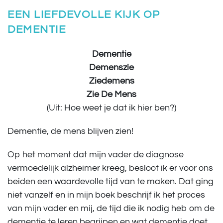
EEN LIEFDEVOLLE KIJK OP
DEMENTIE
Dementie
Demenszie
Ziedemens
Zie De Mens
(Uit: Hoe weet je dat ik hier ben?)
Dementie, de mens blijven zien!
Op het moment dat mijn vader de diagnose
vermoedelijk alzheimer kreeg, besloot ik er voor ons
beiden een waardevolle tijd van te maken. Dat ging
niet vanzelf en in mijn boek beschrijf ik het proces
van mijn vader en mij, de tijd die ik nodig heb om de
dementie te leren begrijpen en wat dementie doet