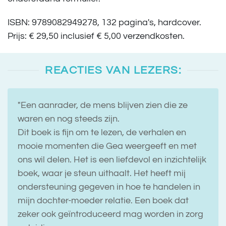
ISBN: 9789082949278, 132 pagina's, hardcover.
Prijs: € 29,50 inclusief € 5,00 verzendkosten.
REACTIES VAN LEZERS:
"Een aanrader, de mens blijven zien die ze
waren en nog steeds zijn.
Dit boek is fijn om te lezen, de verhalen en
mooie momenten die Gea weergeeft en met
ons wil delen. Het is een liefdevol en inzichtelijk
boek, waar je steun uithaalt. Het heeft mij
ondersteuning gegeven in hoe te handelen in
mijn dochter-moeder relatie. Een boek dat
zeker ook geïntroduceerd mag worden in zorg