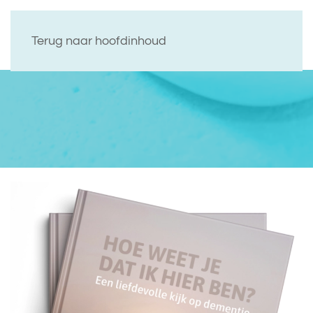
Terug naar hoofdinhoud