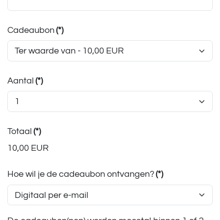
Cadeaubon
(*)
Aantal
(*)
Totaal
(*)
10,00 EUR
Hoe wil je de cadeaubon ontvangen?
(*)