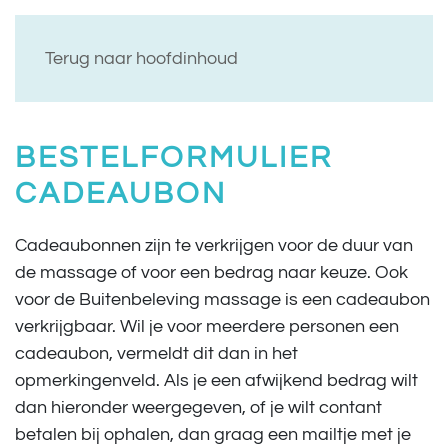
Terug naar hoofdinhoud
BESTELFORMULIER
CADEAUBON
Cadeaubonnen zijn te verkrijgen voor de duur van
de massage of voor een bedrag naar keuze. Ook
voor de Buitenbeleving massage is een cadeaubon
verkrijgbaar. Wil je voor meerdere personen een
cadeaubon, vermeldt dit dan in het
opmerkingenveld. Als je een afwijkend bedrag wilt
dan hieronder weergegeven, of je wilt contant
betalen bij ophalen, dan graag een mailtje met je