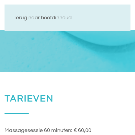
Terug naar hoofdinhoud
TARIEVEN
Massagesessie 60 minuten: € 60,00