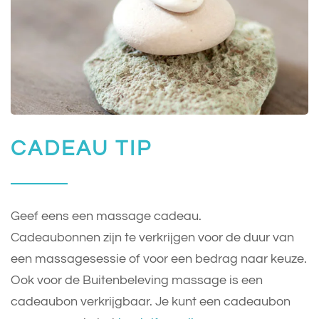
CADEAU TIP
Geef eens een massage cadeau.
Cadeaubonnen zijn te verkrijgen voor de duur van
een massagesessie of voor een bedrag naar keuze.
Ook voor de Buitenbeleving massage is een
cadeaubon verkrijgbaar. Je kunt een cadeaubon