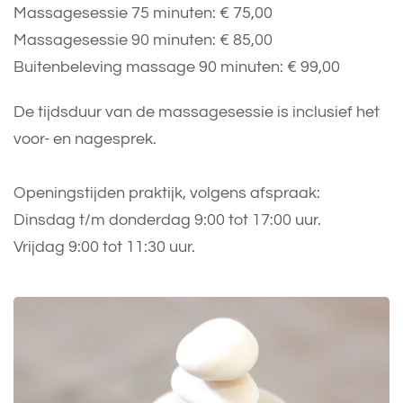
Massagesessie 75 minuten: € 75,00
Massagesessie 90 minuten: € 85,00
Buitenbeleving massage 90 minuten: € 99,00
De tijdsduur van de massagesessie is inclusief het
voor- en nagesprek.
Openingstijden praktijk, volgens afspraak:
Dinsdag t/m donderdag 9:00 tot 17:00 uur.
Vrijdag 9:00 tot 11:30 uur.