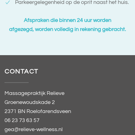
Parkeergelegenheid op de oprit naast het huis.
Afspraken die binnen
24 uur worden
afgezegd, worden volledig in rekening gebracht.
CONTACT
Massagepraktijk Relieve
Groenewoudskade 2
2371 BN Roelofarendsveen
06 23 73 63 57
gea@relieve-wellness.nl