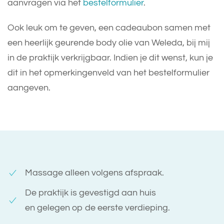
aanvragen via het
bestelformulier
.
Ook leuk om te geven, een cadeaubon samen met
een heerlijk geurende body olie van Weleda, bij mij
in de praktijk verkrijgbaar. Indien je dit wenst, kun je
dit in het opmerkingenveld van het bestelformulier
aangeven.
Massage alleen volgens afspraak.
De praktijk is gevestigd aan huis
en gelegen op de eerste verdieping.